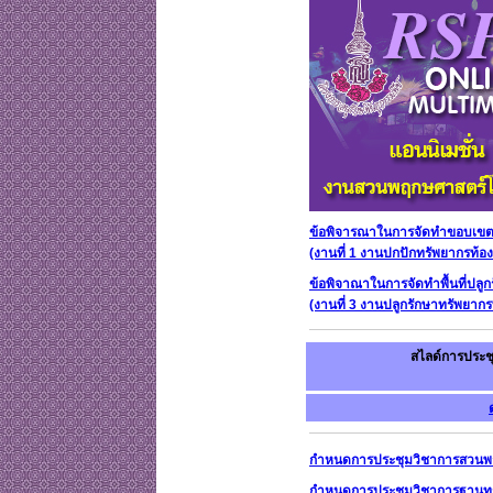
ข้อพิจารณาในการจัดทำขอบเขตพื้
(งานที่ 1 งานปกปักทรัพยากรท้องถ
ข้อพิจาณาในการจัดทำพื้นที่ปลูก
(งานที่ 3 งานปลูกรักษาทรัพยากรท
สไลด์การประชุ
กำหนดการประชุมวิชาการสวนพฤ
กำหนดการประชุมวิชาการฐานทรั