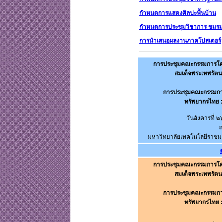
กำหนดการแสดงศิลปะพื้นบ้าน
กําหนดการประชุมวิชาการ ชมรมคณ
การนำเสนอผลงานภาคโปสเตอร์
การประชุมคณะกรรมการโครง
สมเด็จพระเทพรัตน
การประชุมคณะกรรมกา
ทรัพยากรไทย :
วันอังคารที่
มหาวิทยาลัยเทคโนโลยีราชมง
การประชุมคณะกรรมการโครง
สมเด็จพระเทพรัตน
การประชุมคณะกรรมกา
ทรัพยากรไทย :