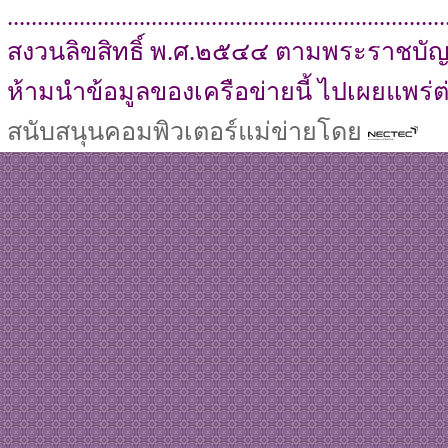
.........................................................................
สงวนลิขสิทธิ์ พ.ศ.๒๕๔๔ ตามพระราชบัญญ
ห้ามนำข้อมูลของเครือข่ายนี้ ไปเผยแพร่
สนับสนุนคอมพิวเตอร์แม่ข่ายโดย