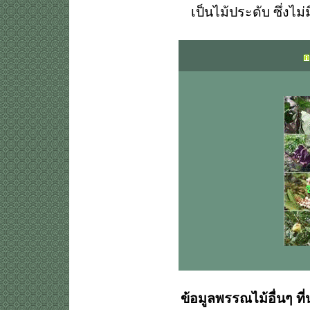
เป็นไม้ประดับ ซึ่ง
ข้อมูลพรรณไม้อื่นๆ ที่น