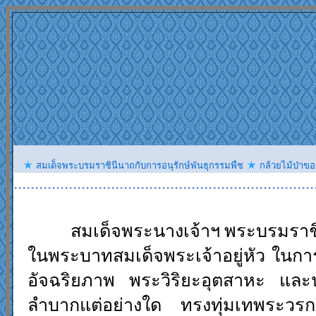
สมเด็จพระบรมราชินีนาถกับการอนุรักษ์พันธุกรรมพืช
กล้วยไม้ป่าข
.......................................................................
สมเด็จพระนางเจ้าฯ พระบรมราชิน
ในพระบาทสมเด็จพระเจ้าอยู่หัว ในการ
อัจฉริยภาพ พระวิริยะอุตสาหะ และน
ลำบากแต่อย่างใด ทรงทุ่มเทพระวรกายอ