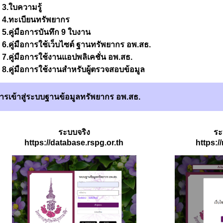
3.ใบความรู้
4.ทะเบียนทรัพยากร
5.คู่มือการบันทึก 9 ใบงาน
6.คู่มือการใช้เว็บไซต์ ฐานทรัพยากร อพ.สธ.
7.คู่มือการใช้งานแอปพลิเคชั่น อพ.สธ.
8.คู่มือการใช้งานสำหรับผู้ตรวจสอบข้อมูล
ารเข้าสู่ระบบฐานข้อมูลทรัพยากร อพ.สธ.
ระบบจริง
ร
https://database.rspg.or.th
https:/