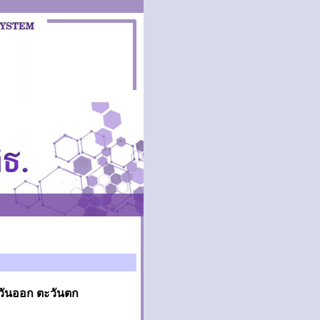
วันออก ตะวันตก