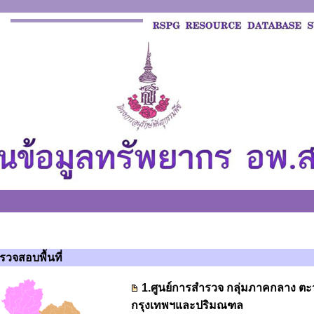
รวจสอบพื้นที่
1.ศูนย์การสำรวจ กลุ่มภาคกลาง ตะ
กรุงเทพฯและปริมณฑล