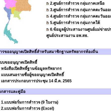
2.ศูนย์การสำรวจ กลุ่มภาคเหนือ
3.ศูนย์การสำรวจ กลุ่มภาคตะวันอ
4.ศูนย์การสำรวจ กลุ่มภาคตะวันออ
5.ศูนย์การสำรวจ กลุ่มภาคใต้
6.
ข้อมูลผู้ประสานงานศูนย์แม่ข่าย
ศูนย์ประสานงาน อพ.สธ.
ารขออนุญาตเปิดสิทธิ์สำหรับสมาชิกฐานทรัพยากรท้องถิ่น
บบขออนุญาตเปิดสิทธื์
หนังสือเปิดสิทธิ์ฐานข้อมูลทรัพยากร
แบบเสนอรายชื่อผู้ขออนุญาตเปิดสิทธิ์
เอกสารประกอบการประชุม 14 มี.ค. 2565
อกสารและคู่มือ
1.แบบฟอร์มการสำรวจ (9 ใบงาน)
2.แบบฟอร์มการสำรวจ (Excel)