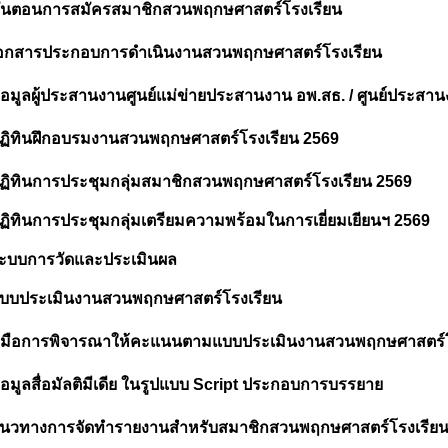
ั้นตอนการสมัครสมาชิกสวนพฤกษศาสตร์โรงเรียน
อกสารประกอบการดำเนินงานสวนพฤกษศาสตร์โรงเรียน
้อมูลผู้ประสานงานศูนย์แม่ข่ายประสานงาน อพ.สธ. / ศูนย์ประสา
ฏิทินฝึกอบรมงานสวนพฤกษศาสตร์โรงเรียน 2569
ฏิทินการประชุมกลุ่มสมาชิกสวนพฤกษศาสตร์โรงเรียน 2569
ฏิทินการประชุมกลุ่มเตรียมความพร้อมในการเยี่ยมเยียนฯ 2569
ะบบการวัดและประเมินผล
บบประเมินงานสวนพฤกษศาสตร์โรงเรียน
ู่มือการพิจารณาให้คะแนนตามแบบประเมินงานสวนพฤกษศาสตร์โ
้อมูลสื่อมัลติมีเดีย ในรูปแบบ Script ประกอบการบรรยาย
นวทางการจัดทำรายงานสำหรับสมาชิกสวนพฤกษศาสตร์โรงเรีย