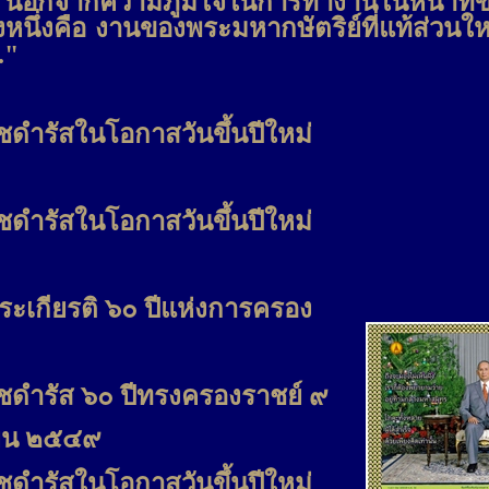
นอกจากความภูมิใจในการทำงานในหน้าที่
างหนึ่งคือ งานของพระมหากษัตริย์ที่แท้ส่วนใ
.."
ดำรัสในโอกาสวันขึ้นปีใหม่
ดำรัสในโอกาสวันขึ้นปีใหม่
ระเกียรติ ๖๐ ปีแห่งการครอง
ชดำรัส
๖๐ ปีทรงครองราชย์
๙
ายน ๒๕๔๙
ดำรัสในโอกาสวันขึ้นปีใหม่