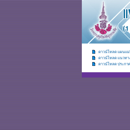
ดาวน์โหลด แผนแม่บท
ดาวน์โหลด แนวทาง
ดาวน์โหลด ประกาศ